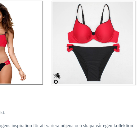
kt.
gens inspiration för att variera nöjena och skapa vår egen kollektion!