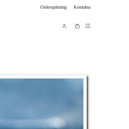
Orderspårning
Kontakta
Varukorg