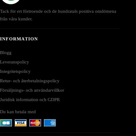
Tack för ert förtroende och de hundratals positiva omdömena
från våra kunder.
INFORMATION
Blogg
Leveranspolicy
Integritetspolicy
Retur- och återbetalningspolicy
Försäljnings- och användarvillkor
Juridisk information och GDPR
Du kan betala med