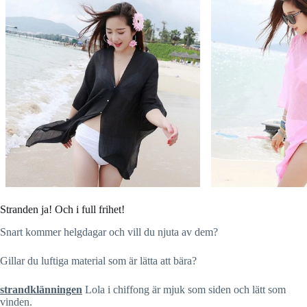
Stranden ja! Och i full frihet!
Snart kommer helgdagar och vill du njuta av dem?
Gillar du luftiga material som är lätta att bära?
strandklänningen
Lola i chiffong är mjuk som siden och lätt som
vinden.