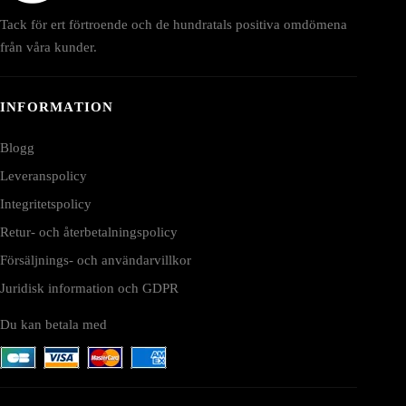
Tack för ert förtroende och de hundratals positiva omdömena
från våra kunder.
INFORMATION
Blogg
Leveranspolicy
Integritetspolicy
Retur- och återbetalningspolicy
Försäljnings- och användarvillkor
Juridisk information och GDPR
Du kan betala med