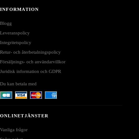
INFORMATION
Blogg
Leveranspolicy
Integritetspolicy
Retur- och återbetalningspolicy
Försäljnings- och användarvillkor
Juridisk information och GDPR
Du kan betala med
ONLINETJÄNSTER
Vanliga frågor