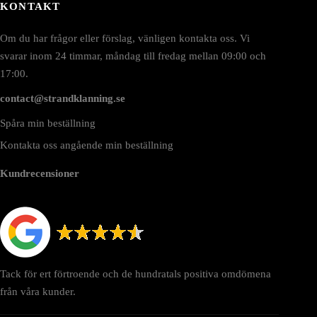
KONTAKT
Om du har frågor eller förslag, vänligen kontakta oss. Vi
svarar inom 24 timmar, måndag till fredag mellan 09:00 och
17:00.
contact@strandklanning.se
Spåra min beställning
Kontakta oss angående min beställning
Kundrecensioner
Tack för ert förtroende och de hundratals positiva omdömena
från våra kunder.