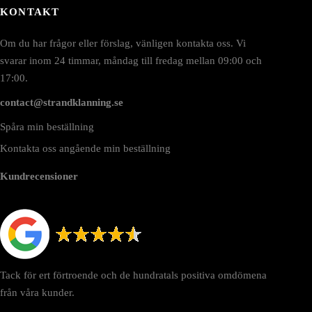
KONTAKT
Om du har frågor eller förslag, vänligen kontakta oss. Vi
svarar inom 24 timmar, måndag till fredag mellan 09:00 och
17:00.
contact@strandklanning.se
Spåra min beställning
Kontakta oss angående min beställning
Kundrecensioner
Tack för ert förtroende och de hundratals positiva omdömena
från våra kunder.