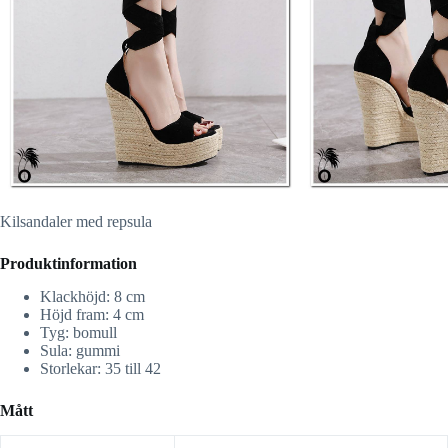
Kilsandaler med repsula
Produktinformation
Klackhöjd: 8 cm
Höjd fram: 4 cm
Tyg: bomull
Sula: gummi
Storlekar: 35 till 42
Mått