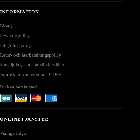
INFORMATION
Blogg
Leveranspolicy
Integritetspolicy
Retur- och återbetalningspolicy
Försäljnings- och användarvillkor
Juridisk information och GDPR
Du kan betala med
ONLINETJÄNSTER
Vanliga frågor