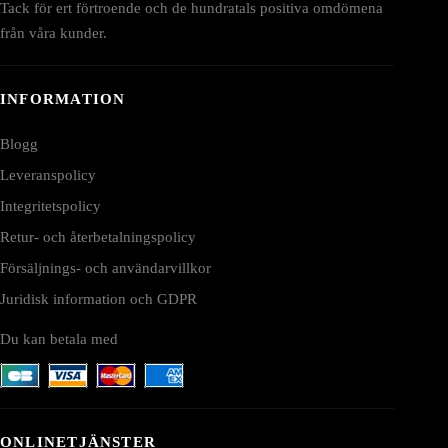
Tack för ert förtroende och de hundratals positiva omdömena
från våra kunder.
INFORMATION
Blogg
Leveranspolicy
Integritetspolicy
Retur- och återbetalningspolicy
Försäljnings- och användarvillkor
Juridisk information och GDPR
Du kan betala med
ONLINETJÄNSTER