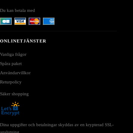
Du kan betala med
ONLINETJÄNSTER
Vanliga frågor
Spåra paket
Användarvillkor
Returpolicy
Säker shopping
Dina uppgifter och betalningar skyddas av en krypterad SSL-
anslutning.