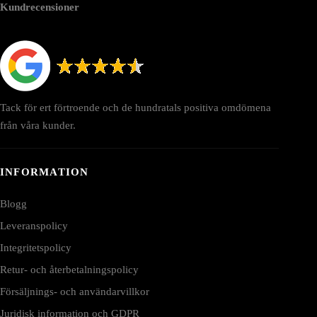
Kundrecensioner
Tack för ert förtroende och de hundratals positiva omdömena
från våra kunder.
INFORMATION
Blogg
Leveranspolicy
Integritetspolicy
Retur- och återbetalningspolicy
Försäljnings- och användarvillkor
Juridisk information och GDPR