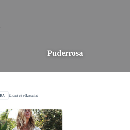
Puderrosa
Endast ett sökresultat
ERA