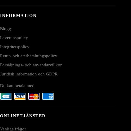
INFORMATION
Blogg
Leveranspolicy
Integritetspolicy
Retur- och återbetalningspolicy
Försäljnings- och användarvillkor
Juridisk information och GDPR
Du kan betala med
ONLINETJÄNSTER
Vanliga frågor