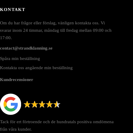
KONTAKT
Om du har frågor eller förslag, vänligen kontakta oss. Vi
svarar inom 24 timmar, måndag till fredag mellan 09:00 och
17:00.
contact@strandklanning.se
Spåra min beställning
Kontakta oss angående min beställning
Kundrecensioner
Tack för ert förtroende och de hundratals positiva omdömena
från våra kunder.