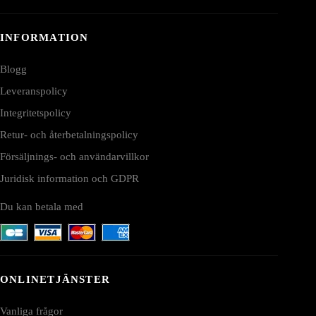
INFORMATION
Blogg
Leveranspolicy
Integritetspolicy
Retur- och återbetalningspolicy
Försäljnings- och användarvillkor
Juridisk information och GDPR
Du kan betala med
ONLINETJÄNSTER
Vanliga frågor