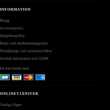
INFORMATION
Blogg
Leveranspolicy
Integritetspolicy
Retur- och återbetalningspolicy
Försäljnings- och användarvillkor
Juridisk information och GDPR
Du kan betala med
ONLINETJÄNSTER
Vanliga frågor