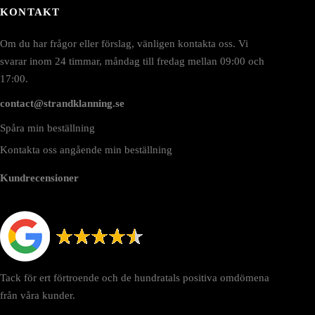
KONTAKT
Om du har frågor eller förslag, vänligen kontakta oss. Vi
svarar inom 24 timmar, måndag till fredag mellan 09:00 och
17:00.
contact@strandklanning.se
Spåra min beställning
Kontakta oss angående min beställning
Kundrecensioner
Tack för ert förtroende och de hundratals positiva omdömena
från våra kunder.