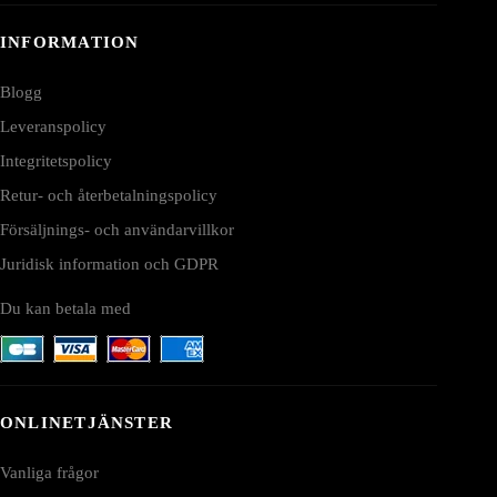
INFORMATION
Blogg
Leveranspolicy
Integritetspolicy
Retur- och återbetalningspolicy
Försäljnings- och användarvillkor
Juridisk information och GDPR
Du kan betala med
ONLINETJÄNSTER
Vanliga frågor