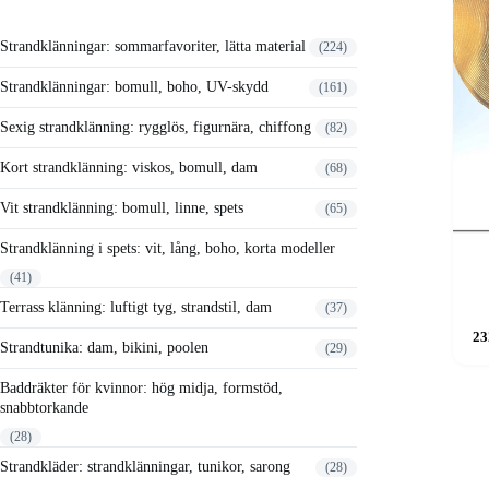
Strandklänningar: sommarfavoriter, lätta material
224
Strandklänningar: bomull, boho, UV-skydd
161
Sexig strandklänning: rygglös, figurnära, chiffong
82
Kort strandklänning: viskos, bomull, dam
68
Vit strandklänning: bomull, linne, spets
65
Strandklänning i spets: vit, lång, boho, korta modeller
41
Terrass klänning: luftigt tyg, strandstil, dam
37
23
Strandtunika: dam, bikini, poolen
29
Baddräkter för kvinnor: hög midja, formstöd,
snabbtorkande
28
Strandkläder: strandklänningar, tunikor, sarong
28