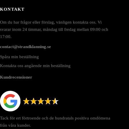
KONTAKT
Om du har frågor eller förslag, vänligen kontakta oss. Vi
svarar inom 24 timmar, måndag till fredag mellan 09:00 och
17:00.
contact@strandklanning.se
Spåra min beställning
Kontakta oss angående min beställning
Kundrecensioner
Tack för ert förtroende och de hundratals positiva omdömena
från våra kunder.