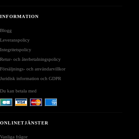
INFORMATION
Blogg
Leveranspolicy
Integritetspolicy
Retur- och återbetalningspolicy
Försäljnings- och användarvillkor
Juridisk information och GDPR
Du kan betala med
ONLINETJÄNSTER
Vanliga frågor