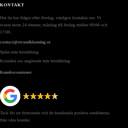
KONTAKT
Om du har frågor eller förslag, vänligen kontakta oss. Vi
svarar inom 24 timmar, måndag till fredag mellan 09:00 och
17:00.
contact@strandklanning.se
Spåra min beställning
Kontakta oss angående min beställning
Kundrecensioner
Tack för ert förtroende och de hundratals positiva omdömena
från våra kunder.