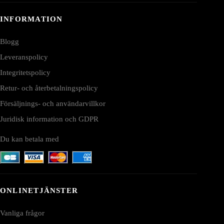
INFORMATION
Blogg
Leveranspolicy
Integritetspolicy
Retur- och återbetalningspolicy
Försäljnings- och användarvillkor
Juridisk information och GDPR
Du kan betala med
ONLINETJÄNSTER
Vanliga frågor