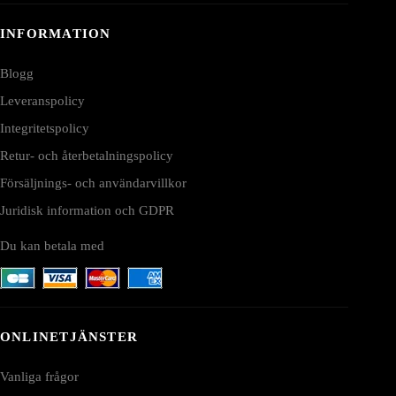
INFORMATION
Blogg
Leveranspolicy
Integritetspolicy
Retur- och återbetalningspolicy
Försäljnings- och användarvillkor
Juridisk information och GDPR
Du kan betala med
ONLINETJÄNSTER
Vanliga frågor