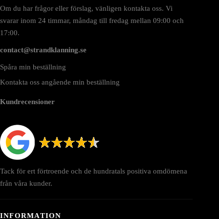
Om du har frågor eller förslag, vänligen kontakta oss. Vi
svarar inom 24 timmar, måndag till fredag mellan 09:00 och
17:00.
contact@strandklanning.se
Spåra min beställning
Kontakta oss angående min beställning
Kundrecensioner
Tack för ert förtroende och de hundratals positiva omdömena
från våra kunder.
INFORMATION