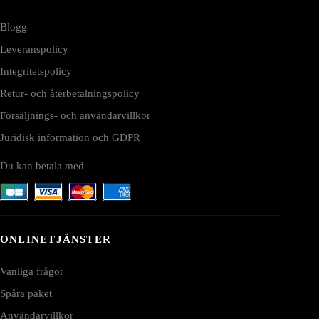
Blogg
Leveranspolicy
Integritetspolicy
Retur- och återbetalningspolicy
Försäljnings- och användarvillkor
Juridisk information och GDPR
Du kan betala med
ONLINETJÄNSTER
Vanliga frågor
Spåra paket
Användarvillkor