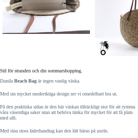
Stil för stranden och din sommarshopping.
Danila
Beach Bag
är ingen vanlig väska.
Med sin mycket moderiktiga design ser vi omedelbart bra ut.
På den praktiska sidan är den här väskan tillräckligt stor för att rymma
våra väsentliga saker utan att behöva tänka för mycket för att få plats
med allt.
Med sina stora läderhandtag kan den lätt bäras på axeln.