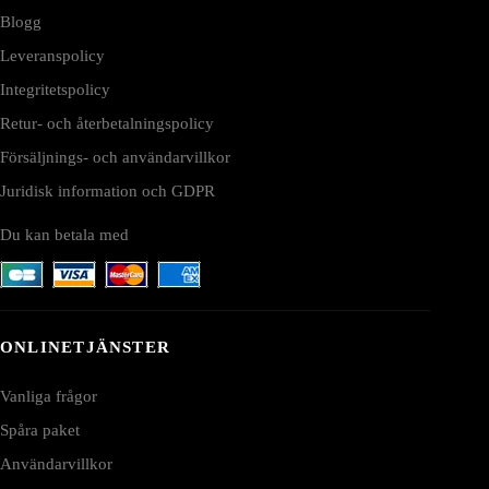
Blogg
Leveranspolicy
Integritetspolicy
Retur- och återbetalningspolicy
Försäljnings- och användarvillkor
Juridisk information och GDPR
Du kan betala med
ONLINETJÄNSTER
Vanliga frågor
Spåra paket
Användarvillkor