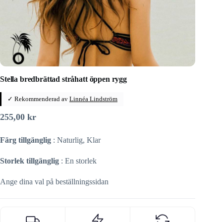
Stella bredbrättad stråhatt öppen rygg
✓ Rekommenderad av
Linnéa Lindström
255,00
kr
Färg tillgänglig
: Naturlig, Klar
Storlek tillgänglig
: En storlek
Ange dina val på beställningssidan