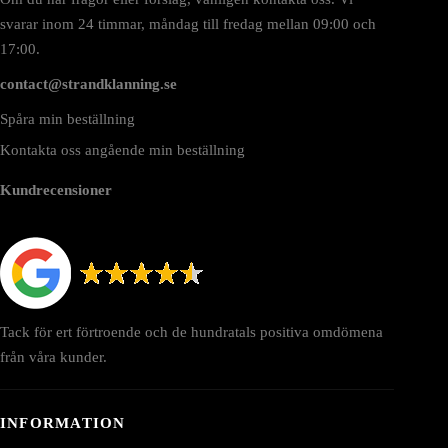
svarar inom 24 timmar, måndag till fredag mellan 09:00 och
17:00.
contact@strandklanning.se
Spåra min beställning
Kontakta oss angående min beställning
Kundrecensioner
Tack för ert förtroende och de hundratals positiva omdömena
från våra kunder.
INFORMATION