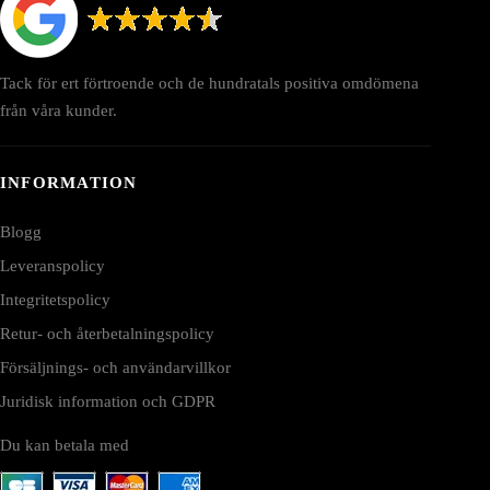
Tack för ert förtroende och de hundratals positiva omdömena
från våra kunder.
INFORMATION
Blogg
Leveranspolicy
Integritetspolicy
Retur- och återbetalningspolicy
Försäljnings- och användarvillkor
Juridisk information och GDPR
Du kan betala med