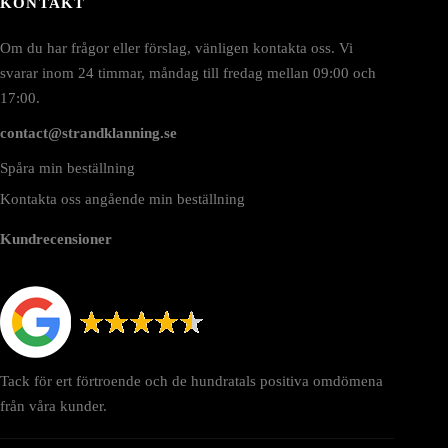
KONTAKT
Om du har frågor eller förslag, vänligen kontakta oss. Vi
svarar inom 24 timmar, måndag till fredag mellan 09:00 och
17:00.
contact@strandklanning.se
Spåra min beställning
Kontakta oss angående min beställning
Kundrecensioner
Tack för ert förtroende och de hundratals positiva omdömena
från våra kunder.