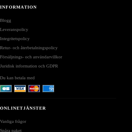
INFORMATION
Blogg
Leveranspolicy
Integritetspolicy
Retur- och återbetalningspolicy
Försäljnings- och användarvillkor
Juridisk information och GDPR
Du kan betala med
ONLINETJÄNSTER
Vanliga frågor
Spåra paket