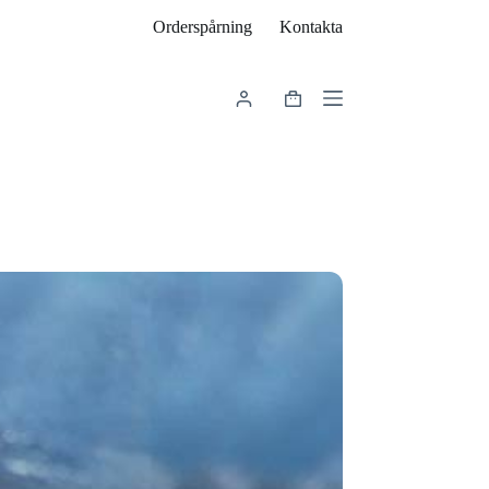
Orderspårning
Kontakta
Varukorg