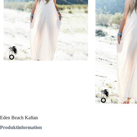
Eden Beach Kaftan
Produktinformation