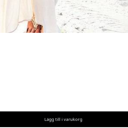
Lägg till i varukorg