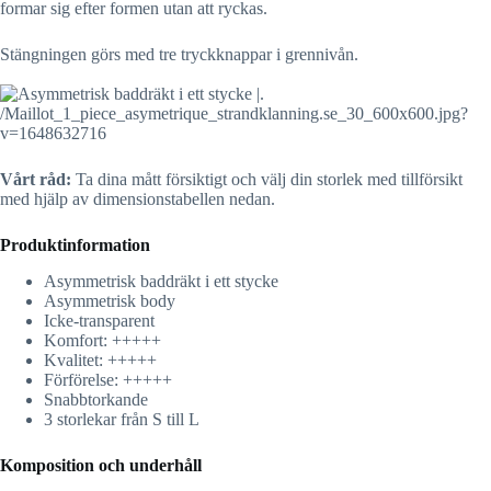
formar sig efter formen utan att ryckas.
Stängningen görs med tre tryckknappar i grennivån.
Vårt råd:
Ta dina mått försiktigt och välj din storlek med tillförsikt
med hjälp av dimensionstabellen nedan.
Produktinformation
Asymmetrisk baddräkt i ett stycke
Asymmetrisk body
Icke-transparent
Komfort: +++++
Kvalitet: +++++
Förförelse: +++++
Snabbtorkande
3 storlekar från S till L
Komposition och underhåll