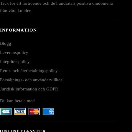
Tack för ert förtroende och de hundratals positiva omdömena
från våra kunder.
INFORMATION
Blogg
Leveranspolicy
Integritetspolicy
Retur- och återbetalningspolicy
Försäljnings- och användarvillkor
Juridisk information och GDPR
Du kan betala med
ONLINETJÄNSTER